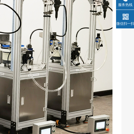
服务热线
微信扫一