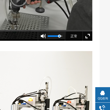
正常
QQ咨询