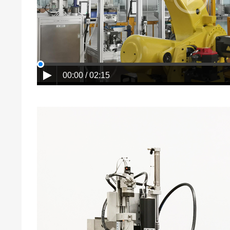
00:00 / 02:15