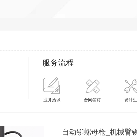
服务流程
业务洽谈
合同签订
设计生
自动铆螺母枪_机械臂