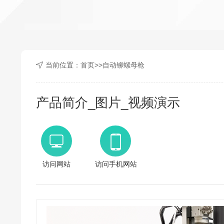
当前位置：
首页
>>
自动铆螺母枪
产品简介_图片_视频演示
访问网站
访问手机网站