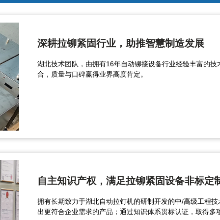
深耕拉铆紧固行业，助推智慧制造发展
湖北技术团队，由拥有16年自动铆接设备行业经验丰富的技
合，质量与口碑赢得业界高度肯定。
自主知识产权，满足拉铆紧固设备非标定
拥有长期致力于湖北自动拉钉机的研制开发的中/高级工程
出更符合企业需求的产品；通过知识体系贯标认证，取得多