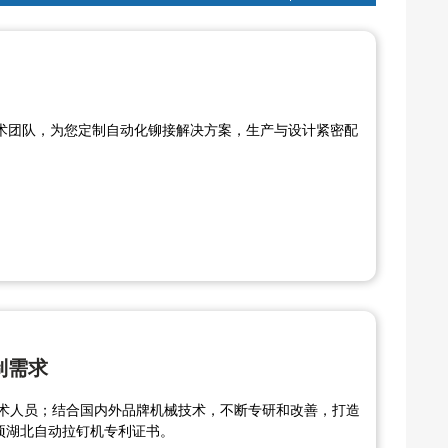
术团队，为您定制自动化铆接解决方案，生产与设计紧密配
制需求
技术人员；结合国内外品牌机械技术，不断专研和改善，打造
项湖北自动拉钉机专利证书。