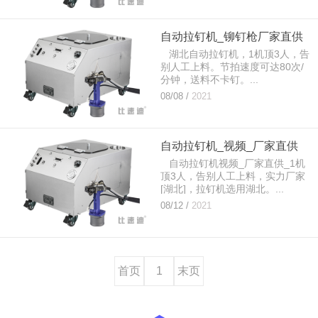
自动拉钉机_铆钉枪厂家直供
湖北自动拉钉机，1机顶3人，告
别人工上料。节拍速度可达80次/
分钟，送料不卡钉。...
08/08 /
2021
自动拉钉机_视频_厂家直供
自动拉钉机视频_厂家直供_1机
顶3人，告别人工上料，实力厂家
[湖北]，拉钉机选用湖北。...
08/12 /
2021
首页
1
末页