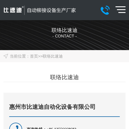
联络比速迪
- CONTACT -
当前位置：
首页
>>
联络比速迪
联络比速迪
惠州市比速迪自动化设备有限公司