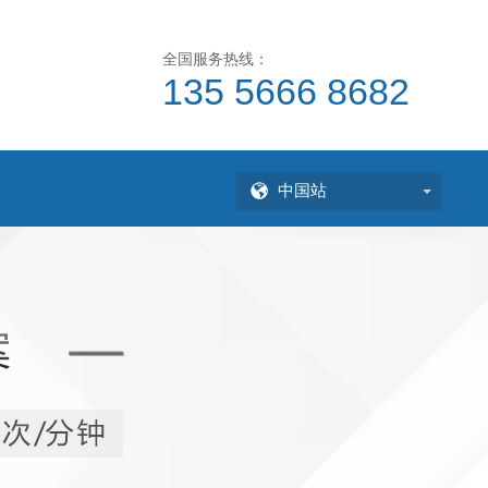
全国服务热线：
135 5666 8682
中国站