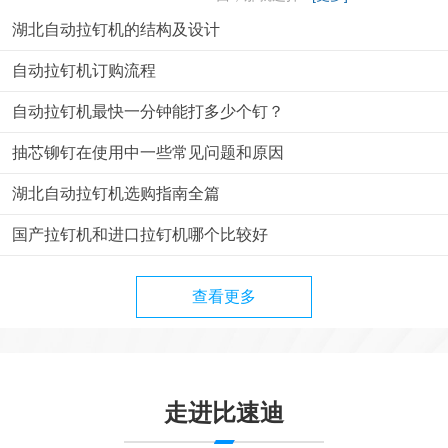
湖北自动拉钉机的结构及设计
自动拉钉机订购流程
自动拉钉机最快一分钟能打多少个钉？
抽芯铆钉在使用中一些常见问题和原因
湖北自动拉钉机选购指南全篇
国产拉钉机和进口拉钉机哪个比较好
查看更多
走进比速迪