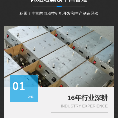
积累了丰富的自动拉钉机开发和生产制造经验
16年行业深耕
INDUSTRY EXPERIENCE