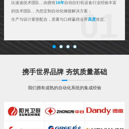
比速迪技术团队，由拥有
16年
自动拉钉机设备行业经验丰富
01
的技术团队，为您定制自动化铆接解决方案；
生产与设计紧密配合，质量与口碑赢得业界
高度
肯定。
携手世界品牌 夯筑质量基础
我们拥有成熟的自动化系统的集成经验