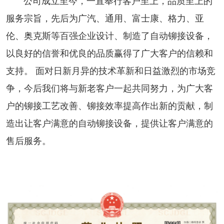
公司成立至今，一直奉行客户至上，品质至上的
服务宗旨，先后为广汽、通用、富士康、格力、亚
伦、奥克斯等百强企业设计、制造了自动铆接设备，
以良好的信誉和优良的品质赢得了广大客户的信赖和
支持。 面对日新月异的技术革新和日益激烈的市场竞
争，今后我们将与新老客户一起共同努力，为广大客
户的铆接工艺改善、铆接效率提高作出新的贡献，制
造出让客户满意的自动铆接设备，提供让客户满意的
售后服务。