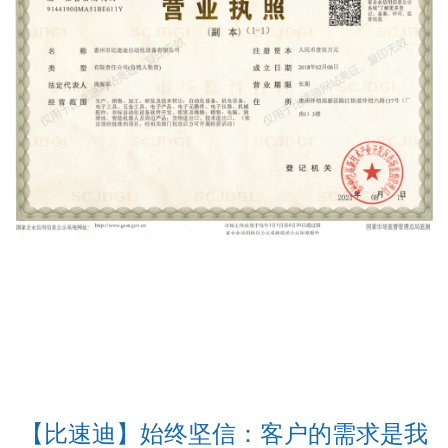
【比速迪】始终坚信：客户的需求是我