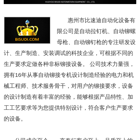
惠州市比速迪自动化设备有
限公司是自动拉钉机、自动铆螺
母枪、自动铆钉枪的专注研发设
计、生产制造、安装调试的科技企业，可根据不同的
生产要求定做各种非标铆接设备。 公司技术力量强，
拥有16年从事自动铆接专机设计制造经验的电力和机
械工程师、技术服务骨干，对用户的铆接要求，设备
的设计制造有着丰富的经验，能够根据产品特性、加
工工艺要求等为您提供特别设计，符合客户生产要求
的设备。