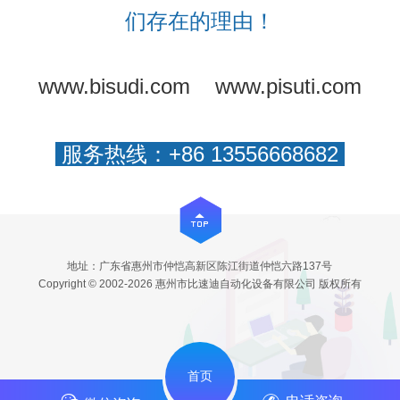
们存在的理由！
www.bisudi.com
www.pisuti.com
服务热线：+86 13556668682
地址：广东省惠州市仲恺高新区陈江街道仲恺六路137号
Copyright © 2002-2026 惠州市比速迪自动化设备有限公司 版权所有
首页