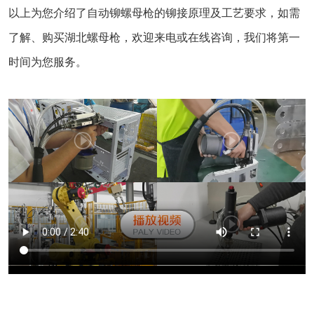
以上为您介绍了自动铆螺母枪的铆接原理及工艺要求，如需
了解、购买湖北螺母枪，欢迎来电或在线咨询，我们将第一
时间为您服务。