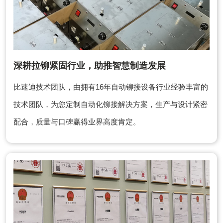
深耕拉铆紧固行业，助推智慧制造发展
比速迪技术团队，由拥有16年自动铆接设备行业经验丰富的
技术团队，为您定制自动化铆接解决方案，生产与设计紧密
配合，质量与口碑赢得业界高度肯定。