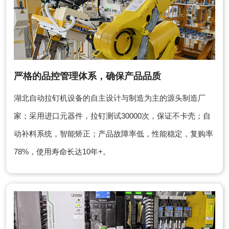
严格的品控管理体系，确保产品品质
湖北自动拉钉机设备的自主设计与制造为主的源头制造厂
家；采用进口元器件，拉钉测试30000次，保证不卡壳；自
动补料系统，智能矫正；产品故障率低，性能稳定，复购率
78%，使用寿命长达10年+。