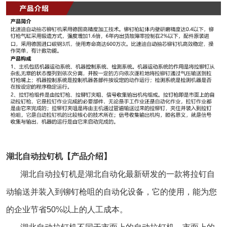
湖北自动拉钉机【产品介绍】
湖北
自动拉钉机
是湖北自动化最新研发的一款将拉钉自
动输送并装入到铆钉枪咀的自动化设备，它的使用，能为您
的企业节省50%以上的人工成本。