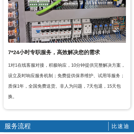
7*24小时专职服务，高效解决您的需求
1对1在线客服对接，积极响应，10分钟提供完整解决方案，
设立及时响应服务机制；免费提供保养维护、试用等服务；
质保1年，全国免费送货。非人为问题，7天包退，15天包
换。
服务流程
比速迪