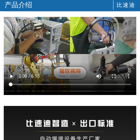
产品介绍
比速迪