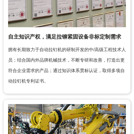
自主知识产权，满足拉铆紧固设备非标定制需求
拥有长期致力于自动拉钉机的研制开发的中/高级工程技术人
员；结合国内外品牌机械技术，不断专研和改善，打造出更
符合企业需求的产品；通过知识体系贯标认证，取得多项自
动拉钉机专利证书。