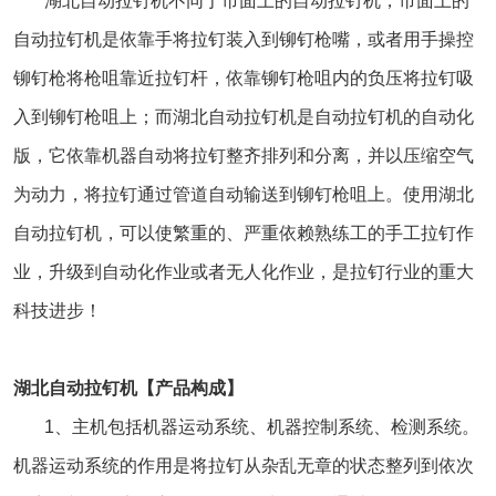
湖北自动拉钉机不同于市面上的自动拉钉机，市面上的
自动拉钉机是依靠手将拉钉装入到铆钉枪嘴，或者用手操控
铆钉枪将枪咀靠近拉钉杆，依靠铆钉枪咀内的负压将拉钉吸
入到铆钉枪咀上；而湖北自动拉钉机是自动拉钉机的自动化
版，它依靠机器自动将拉钉整齐排列和分离，并以压缩空气
为动力，将拉钉通过管道自动输送到铆钉枪咀上。使用湖北
自动拉钉机，可以使繁重的、严重依赖熟练工的手工拉钉作
业，升级到自动化作业或者无人化作业，是拉钉行业的重大
科技进步！
湖北自动拉钉机【产品构成】
1、主机包括机器运动系统、机器控制系统、检测系统。
机器运动系统的作用是将拉钉从杂乱无章的状态整列到依次