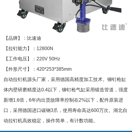
【品牌】：比速迪
【拉钉能力】：12800N
【工作电压】：220V 50Hz
【外形尺寸】：420*253*385mm
自动拉钉机源头厂家，采用德国高精度加工技术。铆钉枪缸
体内壁研磨精度达0.4以下，铆钉枪气缸采用锻造管道，强度
新增1.6倍，6年内出货故障率控制在2%以下，配件原装进
口，采用德国进口碳钢3爪，使用寿命高达600万次。湖北自
动拉钉机高效稳定，操作简单，有计数功能。