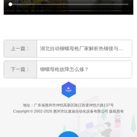
上一篇：
湖北自动铆螺母枪厂家解析热铆接与冷铆接区
下一篇：
铆螺母枪故障怎么修？
地址：广东省惠州市仲恺高新区陈江街道仲恺六路137号
Copyright © 2002-2026 惠州市比速迪自动化设备有限公司 版权所有