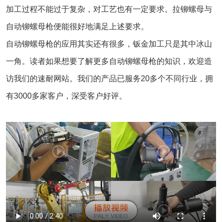
加工过程不能过于复杂，对工艺也有一定要求。拉铆螺母与
自动铆螺母枪便能很好地满足上述要求。
自动铆螺母枪的应用其实还有很多，钣金加工只是其中冰山
一角。读者如果想要了解更多自动铆螺母枪的知识，欢迎造
访我们的速耐网站。我们的产品已服务20多个不同行业，拥
有3000多家客户，深受客户好评。