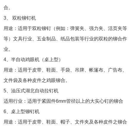
合。
3、 双粒铆钉机
用途：适用于双粒铆钉（例如：弹簧夹、强力夹、活页夹等
等）文具行业、五金制品、纸品包装等行业的双粒的铆合作
业。
4、半自动鸡眼机（桌上型）
用途：适用于皮带、鞋面、手袋、吊牌、帐篷布、广告布、
文件袋及各种皮件之鸡眼铆合。
5、油压式湖北自动拉钉机
适用行业：适用于紧固件6mm管径以上的大实心钉的铆合
6、桌上型铆钉机
用途：适用于皮带、鞋面、帽子、文件夹及各种皮件之铆合