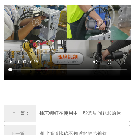
上一篇：
抽芯铆钉在使用中一些常见问题和原因
下一篇：
湖北悄悄地你不知道的抽芯铆钉