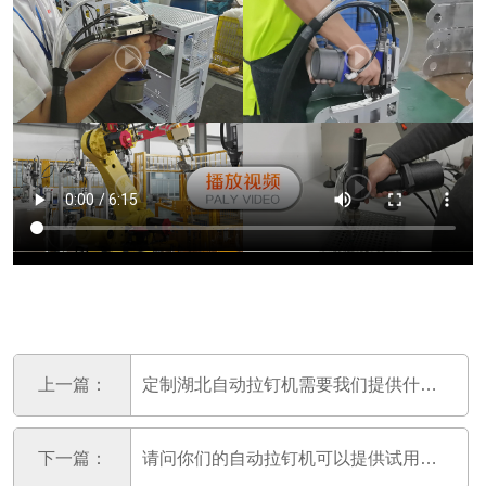
上一篇：
定制湖北自动拉钉机需要我们提供什么呢？
下一篇：
请问你们的自动拉钉机可以提供试用吗？