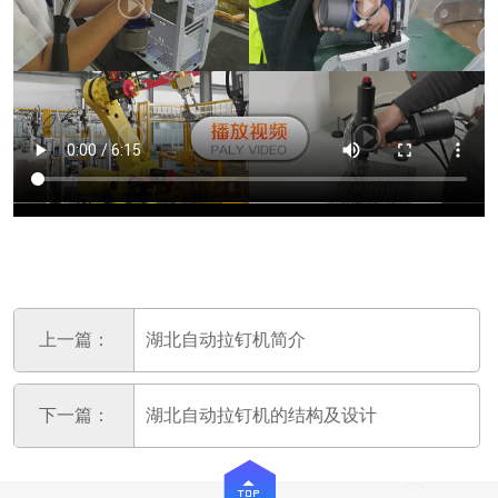
上一篇：
湖北自动拉钉机简介
下一篇：
湖北自动拉钉机的结构及设计