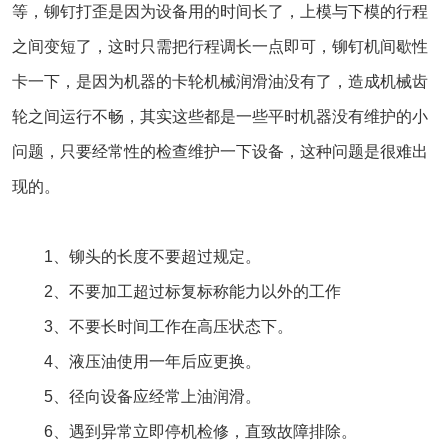
等，铆钉打歪是因为设备用的时间长了，上模与下模的行程
之间变短了，这时只需把行程调长一点即可，铆钉机间歇性
卡一下，是因为机器的卡轮机械润滑油没有了，造成机械齿
轮之间运行不畅，其实这些都是一些平时机器没有维护的小
问题，只要经常性的检查维护一下设备，这种问题是很难出
现的。
1、铆头的长度不要超过规定。
2、不要加工超过标复标称能力以外的工作
3、不要长时间工作在高压状态下。
4、液压油使用一年后应更换。
5、径向设备应经常上油润滑。
6、遇到异常立即停机检修，直致故障排除。